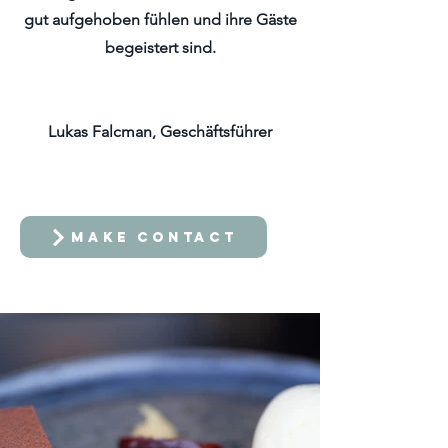
gut aufgehoben fühlen und ihre Gäste
begeistert sind.
Lukas Falcman, Geschäftsführer
MAKE CONTACT