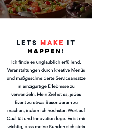
About
Lets
make
it
happen
!
Ich finde es unglaublich erfüllend,
Veranstaltungen durch kreative Menüs
und maßgeschneiderte Serviceansätze
in einzigartige Erlebnisse zu
verwandeln. Mein Ziel ist es, jedes
Event zu etwas Besonderem zu
machen, indem ich höchsten Wert auf
Qualität und Innovation lege. Es ist mir
wichtig, dass meine Kunden sich stets